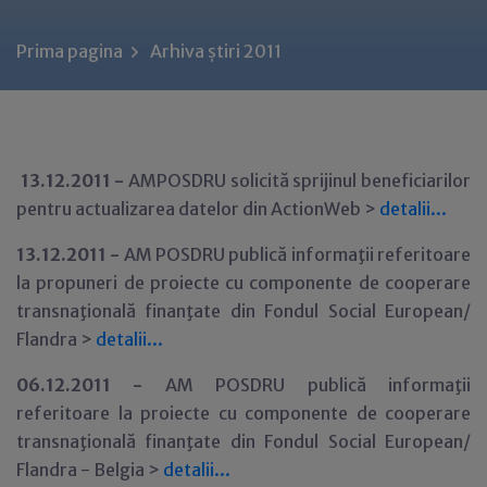
Prima pagina
Arhiva știri 2011
13.12.2011 -
AMPOSDRU solicită sprijinul beneficiarilor
pentru actualizarea datelor din ActionWeb >
detalii...
13.12.2011 -
AM POSDRU publică informaţii referitoare
la propuneri de proiecte cu componente de cooperare
transnaţională finanţate din Fondul Social European/
Flandra >
detalii...
06
.12.2011 -
AM POSDRU publică informaţii
referitoare la proiecte cu componente de cooperare
transnaţională finanţate din Fondul Social European/
Flandra - Belgia >
detalii...