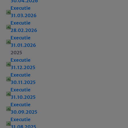
30.04.2026
Executie
31.03.2026
Executie
28.02.2026
Executie
31.01.2026
2025
Executie
31.12.2025
Executie
30.11.2025
Executie
31.10.2025
Executie
30.09.2025
Executie
31.08.2025