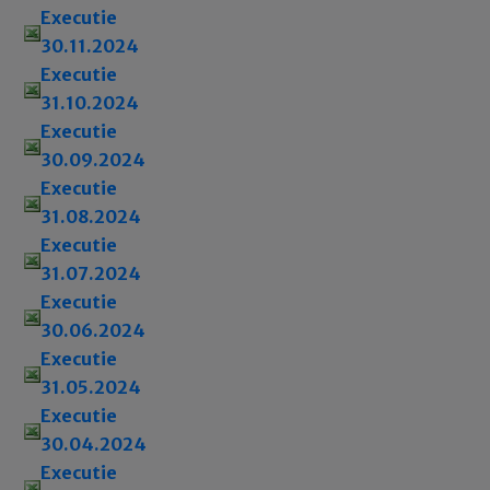
Executie
30.11.2024
Executie
31.10.2024
Executie
30.09.2024
Executie
31.08.2024
Executie
31.07.2024
Executie
30.06.2024
Executie
31.05.2024
Executie
30.04.2024
Executie