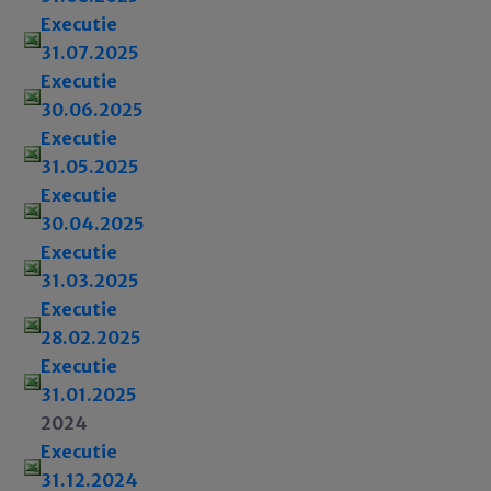
Executie
31.07.2025
Executie
30.06.2025
Executie
31.05.2025
Executie
30.04.2025
Executie
31.03.2025
Executie
28.02.2025
Executie
31.01.2025
2024
Executie
31.12.2024