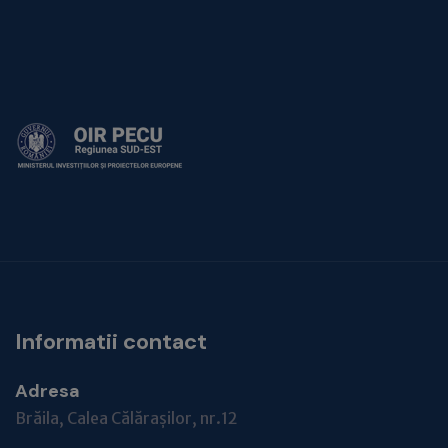
Informatii contact
Adresa
Brăila, Calea Călărașilor, nr.12