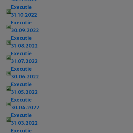
Executie
31.10.2022
Executie
30.09.2022
Executie
31.08.2022
Executie
31.07.2022
Executie
30.06.2022
Executie
31.05.2022
Executie
30.04.2022
Executie
31.03.2022
Executie