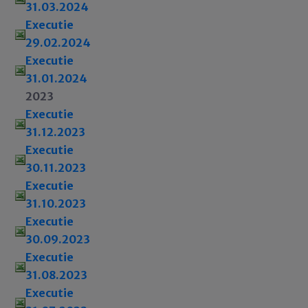
31.03.2024
Executie
29.02.2024
Executie
31.01.2024
2023
Executie
31.12.2023
Executie
30.11.2023
Executie
31.10.2023
Executie
30.09.2023
Executie
31.08.2023
Executie