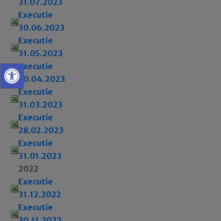
31.07.2023
Executie
30.06.2023
Executie
31.05.2023
Executie
30.04.2023
Executie
31.03.2023
Executie
28.02.2023
Executie
31.01.2023
2022
Executie
31.12.2022
Executie
30.11.2022