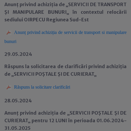
Anunț privind achiziția de „SERVICII DE TRANSPORT
ȘI MANIPULARE BUNURI„ în contextul relocării
sediului OIRPECU Regiunea Sud-Est
Anunț privind achiziția de servicii de transport si manipulare
bunuri
29.05.2024
Răspuns la solicitarea de clarificări privind achiziția
de „SERVICII POȘTALE ȘI DE CURIERAT„
Răspuns la solicitare clarificări
28.05.2024
Anunț privind achiziția de „SERVICII POȘTALE ȘI DE
CURIERAT„ pentru 12 LUNI în perioada 01.06.2024-
31.05.2025