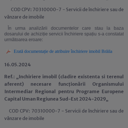
COD CPV: 70310000-7 - Servicii de închiriere sau de
vânzare de imobile
În urma analizării documentelor care stau la baza
dosarului de achiziție servicii închiriere spațiu s-a constatat
următoarea eroare:
Erată documentație de atribuire închiriere imobil Brăila
16.05.2024
Ref.: „Inchiriere imobil (cladire existenta si terenul
aferent) necesare funcționării Organismului
Intermediar Regional pentru Programe Europene
Capital Uman Regiunea Sud-Est 2024-2029„
COD CPV: 70310000-7 - Servicii de închiriere sau de
vânzare de imobile