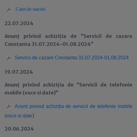
Caiet de sarcini
22.07.2024
Anunț privind achiziția de
“Servicii de cazare
Constanta 31.07.2024-01.08.2024”
Servicii de cazare Constanta 31.07.2024-01.08.2024
19.07.2024
Anunț privind achiziția de
“Servicii de telefonie
mobile (voce si date)”
Anunț privind achiziția de servicii de telefonie mobile
)
(voce si date
20.06.2024