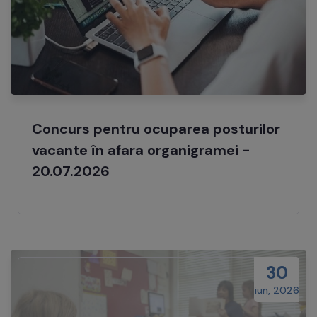
Concurs pentru ocuparea posturilor
vacante în afara organigramei -
20.07.2026
30
iun, 2026