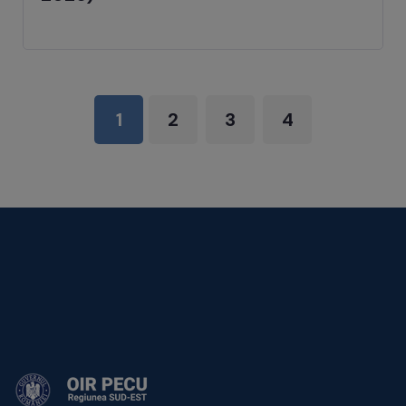
1
2
3
4