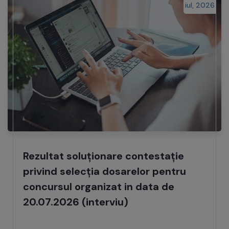
iul, 2026
Rezultat soluționare contestație
privind selecția dosarelor pentru
concursul organizat in data de
20.07.2026 (interviu)