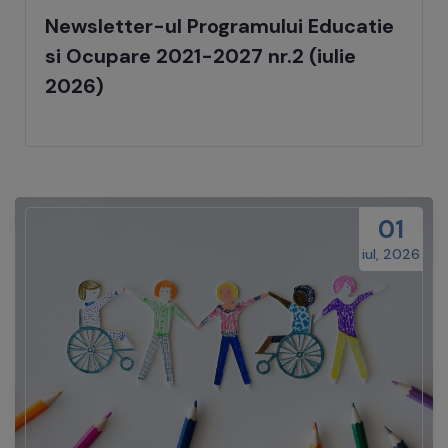
Newsletter-ul Programului Educatie
si Ocupare 2021-2027 nr.2 (iulie
2026)
01
iul, 2026