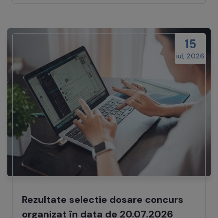
15
iul, 2026
Rezultate selectie dosare concurs
organizat în data de 20.07.2026