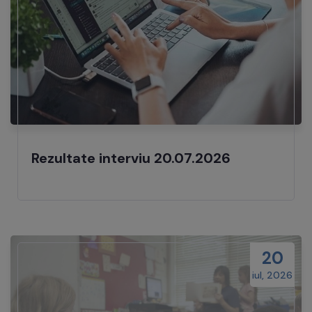
Rezultate interviu 20.07.2026
20
iul, 2026