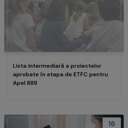
Lista intermediară a proiectelor
aprobate în etapa de ETFC pentru
Apel 889
16