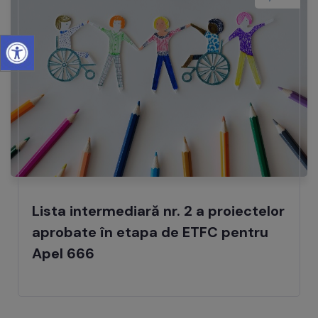
Lista intermediară nr. 2 a proiectelor
aprobate în etapa de ETFC pentru
Apel 666