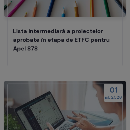
Lista intermediară a proiectelor
aprobate în etapa de ETFC pentru
Apel 878
01
iul, 2026