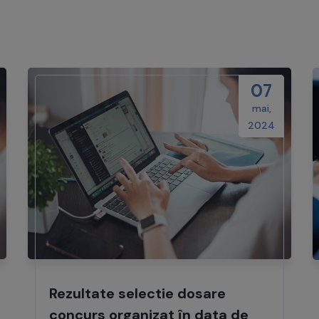
07
mai,
2024
Rezultate selectie dosare
concurs organizat în data de