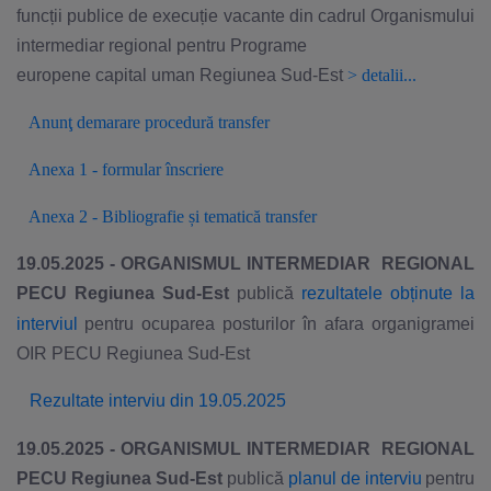
funcții publice de execuție vacante din cadrul Organismului
intermediar regional pentru Programe
europene capital uman Regiunea Sud-Est
>
detalii...
Anunţ demarare procedură transfer
Anexa 1 - formular înscriere
Anexa 2 - Bibliografie și tematică transfer
19.05.2025 - ORGANISMUL INTERMEDIAR REGIONAL
PECU Regiunea Sud-Est
publică
rezultatele obținute la
interviul
pentru ocuparea posturilor în afara organigramei
OIR PECU Regiunea Sud-Est
Rezultate interviu din 19.05.2025
19.05.2025 - ORGANISMUL INTERMEDIAR REGIONAL
PECU Regiunea Sud-Est
publică
planul de interviu
pentru