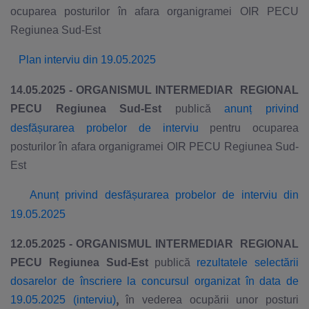
ocuparea posturilor în afara organigramei OIR PECU
Regiunea Sud-Est
Plan interviu din 19.05.2025
14.05.2025 - ORGANISMUL INTERMEDIAR REGIONAL
PECU Regiunea Sud-Est
publică
anunț privind
desfășurarea probelor de interviu
pentru ocuparea
posturilor în afara organigramei OIR PECU Regiunea Sud-
Est
Anunț privind desfășurarea probelor de interviu din
19.05.2025
12.05.2025 - ORGANISMUL INTERMEDIAR REGIONAL
PECU Regiunea Sud-Est
publică
rezultatele selectării
dosarelor de înscriere la concursul organizat în data de
,
19.05.2025 (interviu)
în vederea ocupării unor posturi