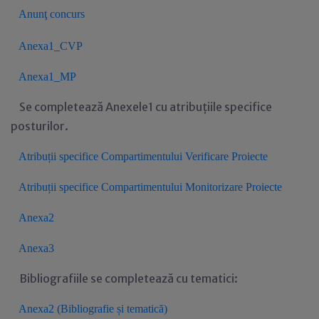
Anunţ concurs
Anexa1_CVP
Anexa1_MP
Se completează Anexele1 cu atribuțiile specifice
posturilor.
Atribuții specifice Compartimentului Verificare Proiecte
Atribuții specifice Compartimentului Monitorizare Proiecte
Anexa2
Anexa3
Bibliografiile se completează cu tematici:
Anexa2 (Bibliografie și tematică)