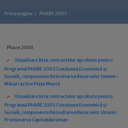
Prima pagina
PHARE 2003
Phare 2003
Vizualizare lista contractelor aprobate pentru
Programul PHARE 2003 Coeziunea Economică şi
Socială, componenta Dezvoltarea Resurselor Umane :
Măsuri active Piaţa Muncii
Vizualizare lista contractelor aprobate pentru
Programul PHARE 2003 Coeziunea Economică şi
Socială, componenta Dezvoltarea Resurselor Umane :
Promovarea Capitalului Uman