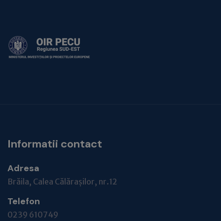
Informatii contact
Adresa
Brăila, Calea Călărașilor, nr.12
Telefon
0239 610749