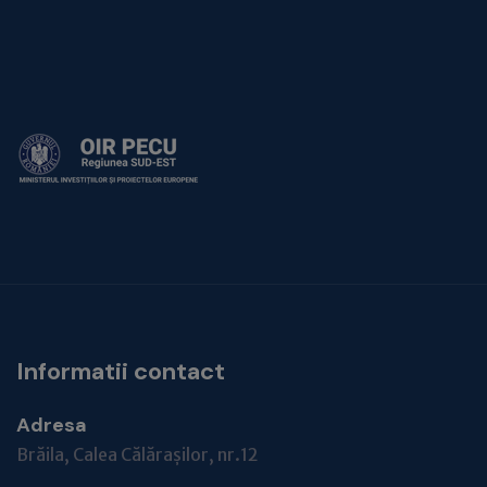
Informatii contact
Adresa
Brăila, Calea Călărașilor, nr.12