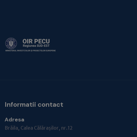
Informatii contact
Adresa
Brăila, Calea Călărașilor, nr.12