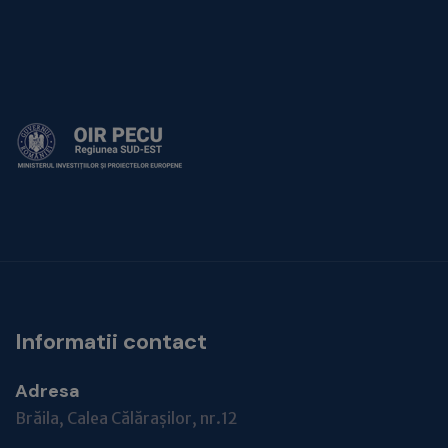
Informatii contact
Adresa
Brăila, Calea Călărașilor, nr.12